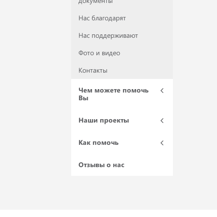
документы
Нас благодарят
Нас поддерживают
Фото и видео
Контакты
Чем можете помочь
Вы
Наши проекты
Как помочь
Отзывы о нас