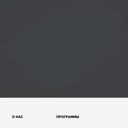
О НАС
ПРОГРАММЫ