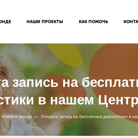
ОНДЕ
НАШИ ПРОЕКТЫ
КАК ПОМОЧЬ
КОНТ
а запись на беспла
стики в нашем Цент
Новости фонда
Открыта запись на бесплатные диагностики в н