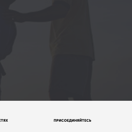
ЕТЯХ
ПРИСОЕДИНЯЙТЕСЬ